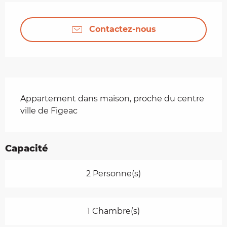
Ouverture et coordonnées
Contactez-nous
Description
Appartement dans maison, proche du centre 
ville de Figeac
Capacité
2 Personne(s)
1 Chambre(s)