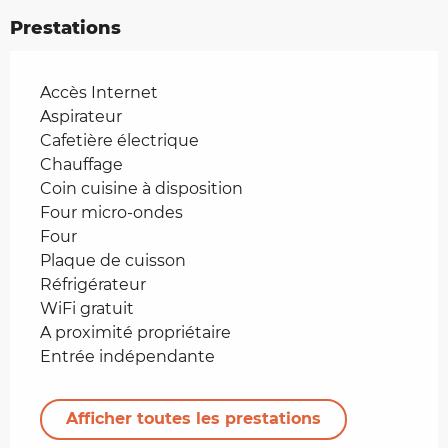
Prestations
Accès Internet
Aspirateur
Cafetière électrique
Chauffage
Coin cuisine à disposition
Four micro-ondes
Four
Plaque de cuisson
Réfrigérateur
WiFi gratuit
A proximité propriétaire
Entrée indépendante
Afficher toutes les prestations