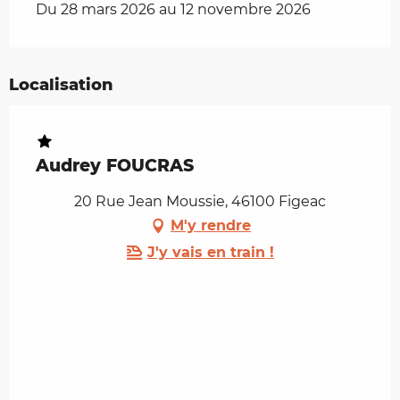
Du 28 mars 2026 au 12 novembre 2026
Localisation
Audrey FOUCRAS
20 Rue Jean Moussie, 46100 Figeac
M'y rendre
J'y vais en train !