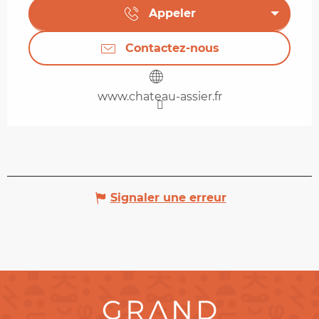
Appeler
Contactez-nous
www.chateau-assier.fr
Signaler une erreur