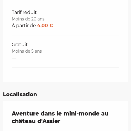
Tarif réduit
Moins de 26 ans
À partir de
4,00 €
Gratuit
Moins de 5 ans
—
Localisation
Aventure dans le mini-monde au
château d'Assier