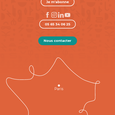
Je m'abonne
05 65 34 06 25
Nous contacter
Paris