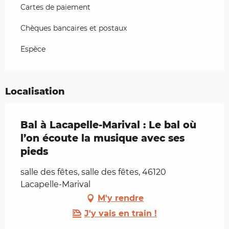
Cartes de paiement
Chèques bancaires et postaux
Espèce
Localisation
Bal à Lacapelle-Marival : Le bal où
l’on écoute la musique avec ses
pieds
salle des fêtes, salle des fêtes, 46120
Lacapelle-Marival
M'y rendre
J'y vais en train !