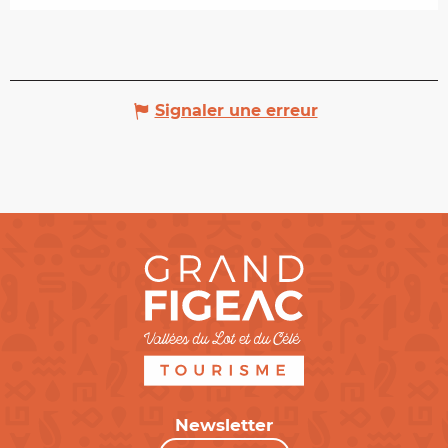
Signaler une erreur
Newsletter