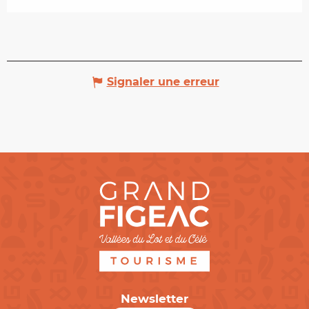
Signaler une erreur
Newsletter