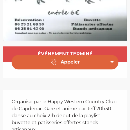
Ouverture et coordonnées
ÉVÉNEMENT TERMINÉ
Appeler
Description
Organisé par le Happy Western Country Club 
de Capdenac-Gare et animé par Jeff 20h30 
danse au choix 21h début de la playlist 
buvette et pâtisseries offertes stands 
artisanaux