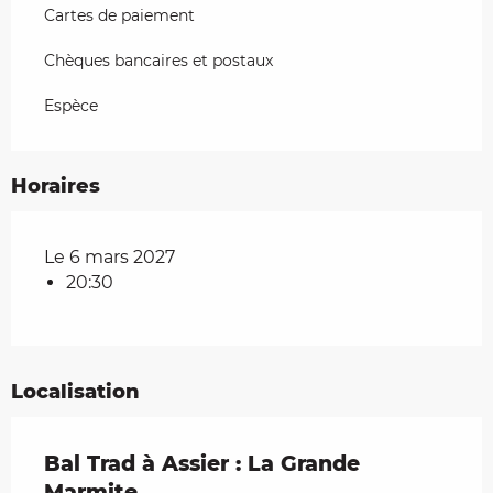
Cartes de paiement
Chèques bancaires et postaux
Espèce
Horaires
Le 6 mars 2027
20:30
Localisation
Bal Trad à Assier : La Grande
Marmite