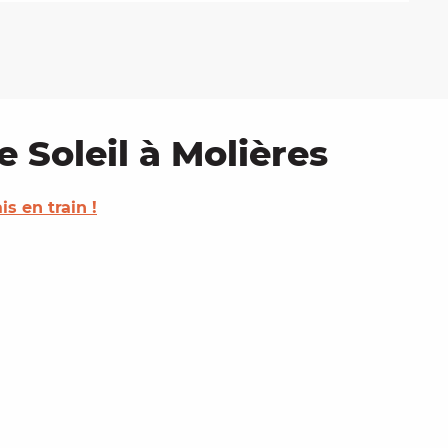
 Soleil à Molières
is en train !