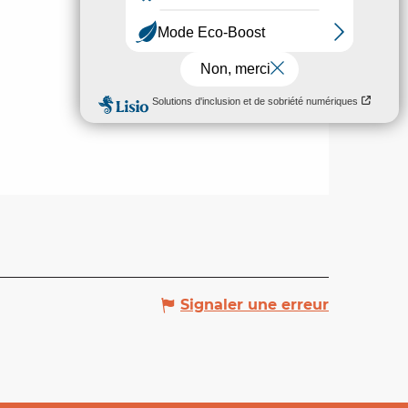
Signaler une erreur