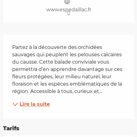
www.espedaillac.fr
Description
Partez à la découverte des orchidées 
sauvages qui peuplent les pelouses calcaires 
du causse. Cette balade conviviale vous 
permettra d’en apprendre davantage sur ces 
fleurs protégées, leur milieu naturel, leur 
floraison et les espèces emblématiques de la 
région. Accessible à tous, curieux et...
Lire la suite
Tarifs