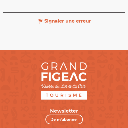
Signaler une erreur
Newsletter
Je m'abonne