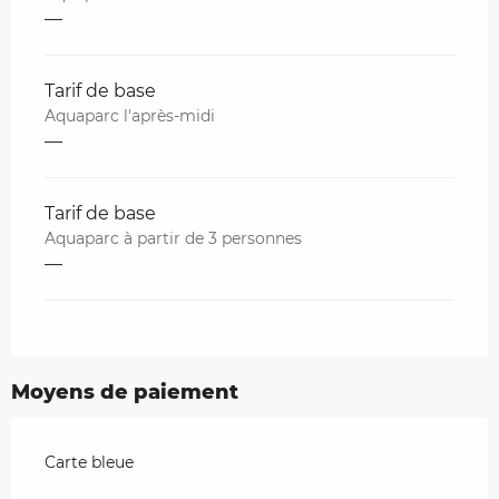
—
Tarif de base
Aquaparc l'après-midi
—
Tarif de base
Aquaparc à partir de 3 personnes
—
Moyens de paiement
Carte bleue