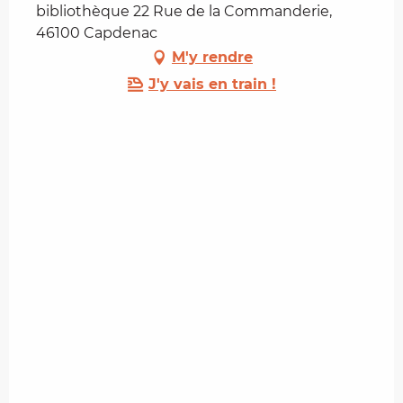
bibliothèque 22 Rue de la Commanderie,
46100 Capdenac
M'y rendre
J'y vais en train !