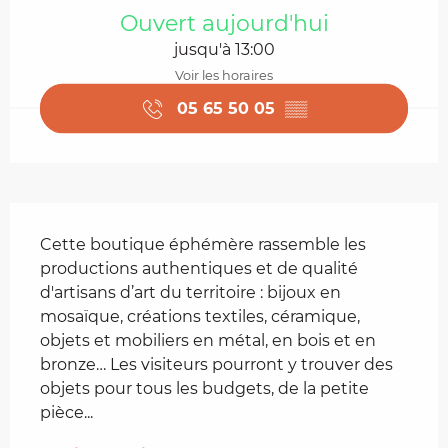
Ouvert aujourd'hui
jusqu'à 13:00
Voir les horaires
05 65 50 05
▒▒
Description
Cette boutique éphémère rassemble les 
productions authentiques et de qualité 
d'artisans d’art du territoire : bijoux en 
mosaïque, créations textiles, céramique, 
objets et mobiliers en métal, en bois et en 
bronze… Les visiteurs pourront y trouver des 
objets pour tous les budgets, de la petite 
pièce...