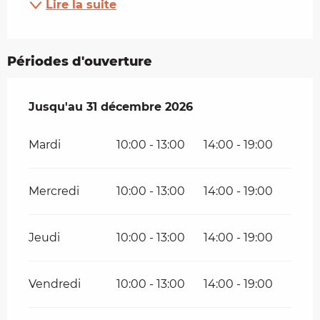
Lire la suite
Périodes d'ouverture
Du
Jusqu'au
16 avril 2026
31 décembre 2026
au
31 décembre 2026
Mardi
10:00 - 13:00
14:00 - 19:00
Mercredi
10:00 - 13:00
14:00 - 19:00
Jeudi
10:00 - 13:00
14:00 - 19:00
Vendredi
10:00 - 13:00
14:00 - 19:00