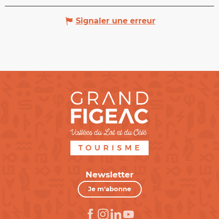
Signaler une erreur
Newsletter
Je m'abonne