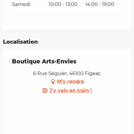
Samedi
10:00 - 13:00
14:00 - 19:00
Localisation
Boutique Arts-Envies
6 Rue Séguier, 46100 Figeac
M'y rendre
J'y vais en train !