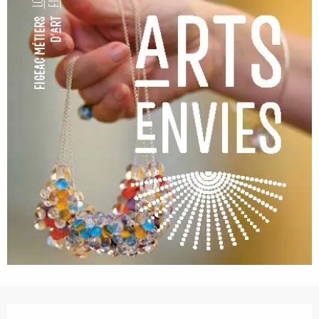
Ouverture et coordonnées