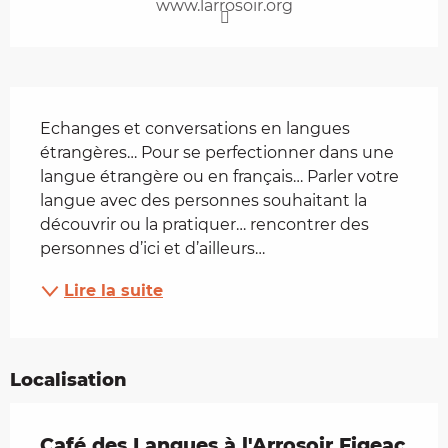
www.larrosoir.org
Description
Echanges et conversations en langues 
étrangères… Pour se perfectionner dans une 
langue étrangère ou en français… Parler votre 
langue avec des personnes souhaitant la 
découvrir ou la pratiquer… rencontrer des 
personnes d’ici et d’ailleurs…
Lire la suite
Localisation
Café des Langues à l'Arrosoir Figeac