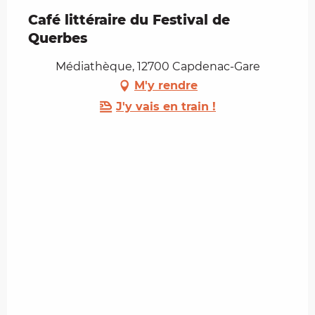
Café littéraire du Festival de
Querbes
Médiathèque, 12700 Capdenac-Gare
M'y rendre
J'y vais en train !