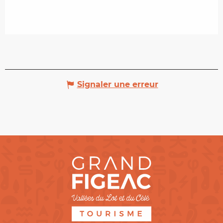
Signaler une erreur