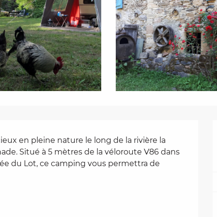
 en pleine nature le long de la rivière la 
nade. Situé à 5 mètres de la véloroute V86 dans 
llée du Lot, ce camping vous permettra de 