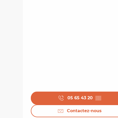
05 65 43 20
▒▒
Contactez-nous