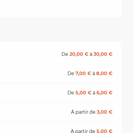
De
20,00 €
à
30,00 €
De
7,00 €
à
8,00 €
De
5,00 €
à
6,00 €
À partir de
3,00 €
À partir de
5,00 €