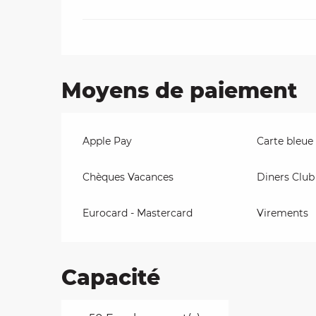
Moyens de paiement
Apple Pay
Carte bleue
Chèques Vacances
Diners Club
Eurocard - Mastercard
Virements
Capacité