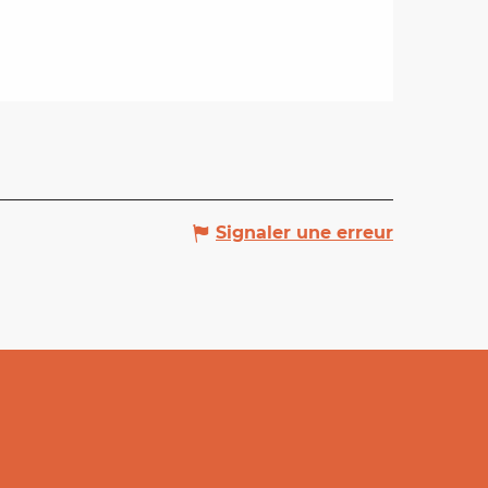
Signaler une erreur