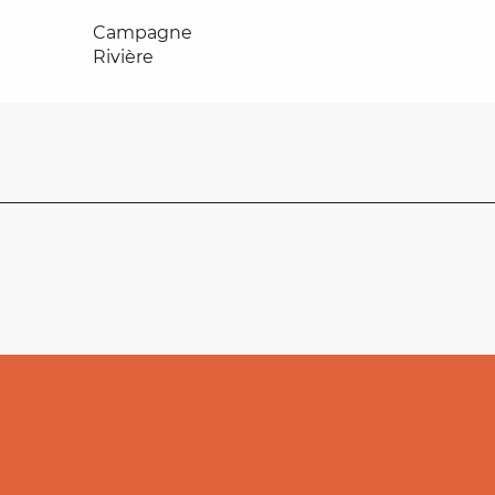
Campagne
Rivière