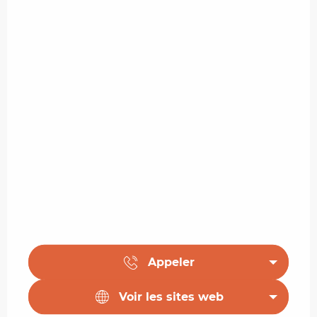
Appeler
Voir les sites web