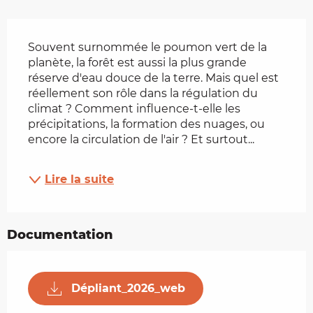
Description
Souvent surnommée le poumon vert de la 
planète, la forêt est aussi la plus grande 
réserve d'eau douce de la terre. Mais quel est 
réellement son rôle dans la régulation du 
climat ? Comment influence-t-elle les 
précipitations, la formation des nuages, ou 
encore la circulation de l'air ? Et surtout...
Lire la suite
Documentation
Dépliant_2026_web