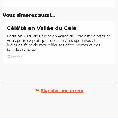
Vous aimerez aussi...
Célé'té en Vallée du Célé
L’édition 2026 de Célé’té en vallée du Célé est de retour !
Vous pourrez pratiquer des activités sportives et
ludiques, faire de merveilleuses découvertes et des
balades nature...
Figeac
Signaler une erreur