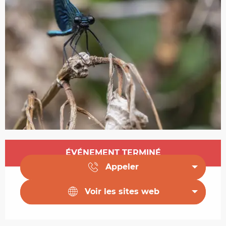
Ouverture et coordonnées
ÉVÉNEMENT TERMINÉ
Appeler
Voir les sites web