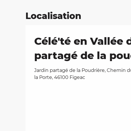
Localisation
Célé'té en Vallée 
partagé de la pou
Jardin partagé de la Poudrière, Chemin 
la Porte, 46100 Figeac