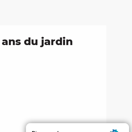
 ans du jardin