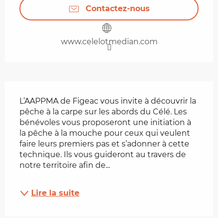
Contactez-nous
www.celelotmedian.com
Description
L’AAPPMA de Figeac vous invite à découvrir la 
pêche à la carpe sur les abords du Célé. Les 
bénévoles vous proposeront une initiation à 
la pêche à la mouche pour ceux qui veulent 
faire leurs premiers pas et s’adonner à cette 
technique. Ils vous guideront au travers de 
notre territoire afin de...
Lire la suite