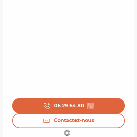
06 29 64 80
▒▒
Contactez-nous