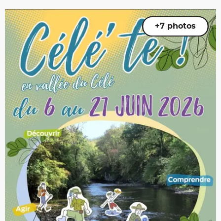
+7 photos