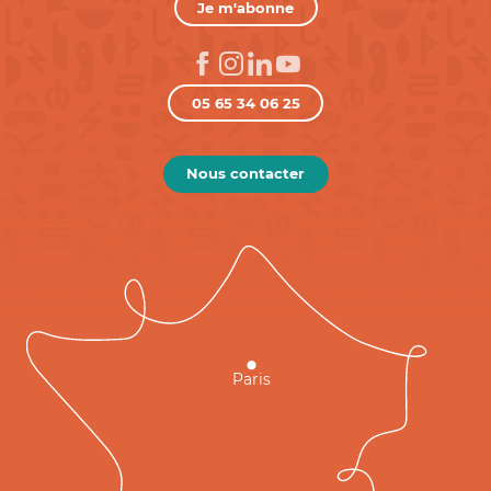
Je m'abonne
05 65 34 06 25
Nous contacter
Paris