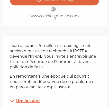
www.celelotmedian.com
Description
Jean-Jacques Pernelle, microbiologiste et 
ancien directeur de recherche à IRSTEA 
devenue l'INRAE, vous invite à entrevoir une 
histoire méconnue de l'homme , à travers la 
pollution de l'eau.
En remontant à une époque qui pourrait 
nous sembler dépourvue de ce problème et 
en parcourant le temps jusqu'à...
Lire la suite