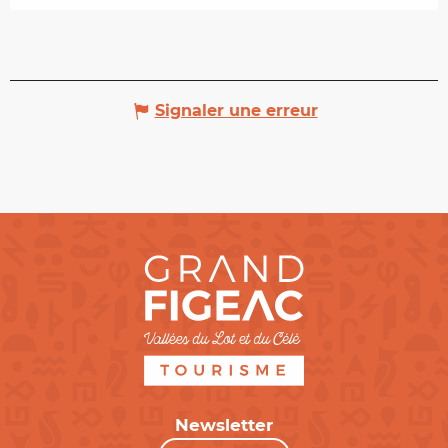
Signaler une erreur
Newsletter