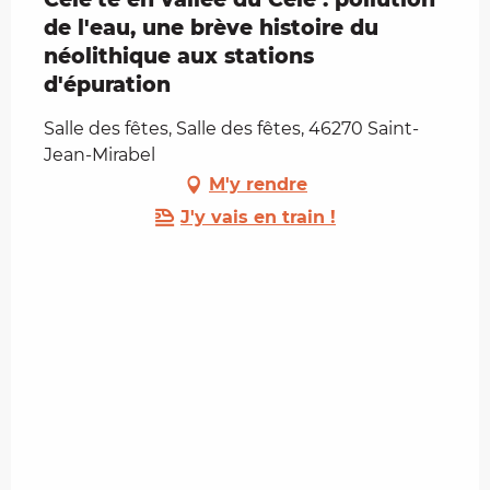
de l'eau, une brève histoire du
néolithique aux stations
d'épuration
Salle des fêtes, Salle des fêtes, 46270 Saint-
Jean-Mirabel
M'y rendre
J'y vais en train !