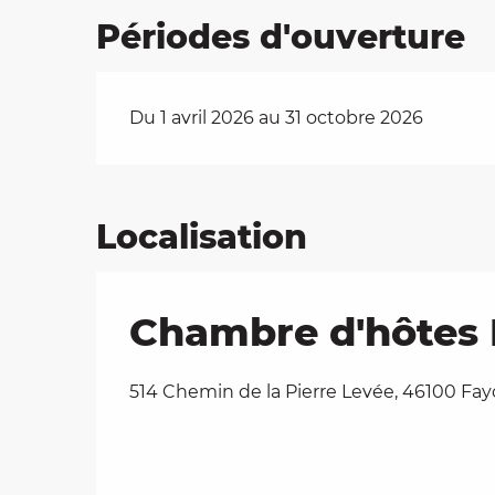
Périodes d'ouverture
Du 1 avril 2026 au 31 octobre 2026
Localisation
Chambre d'hôtes 
514 Chemin de la Pierre Levée, 46100 Fay