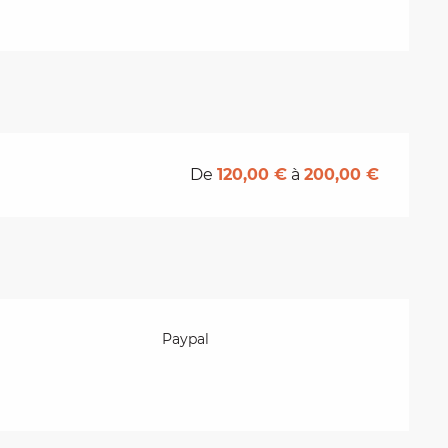
De
120,00 €
à
200,00 €
Paypal