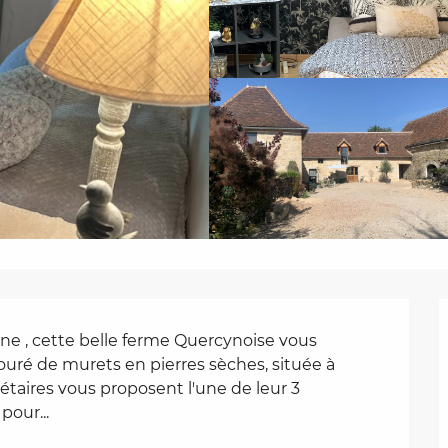
ne , cette belle ferme Quercynoise vous 
uré de murets en pierres sèches, située à 
étaires vous proposent l'une de leur 3 
pour...