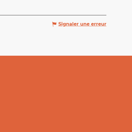
Signaler une erreur