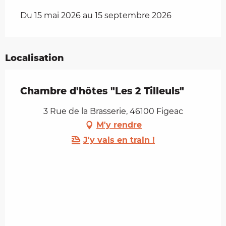
Du 15 mai 2026 au 15 septembre 2026
Localisation
Chambre d'hôtes "Les 2 Tilleuls"
3 Rue de la Brasserie, 46100 Figeac
M'y rendre
J'y vais en train !