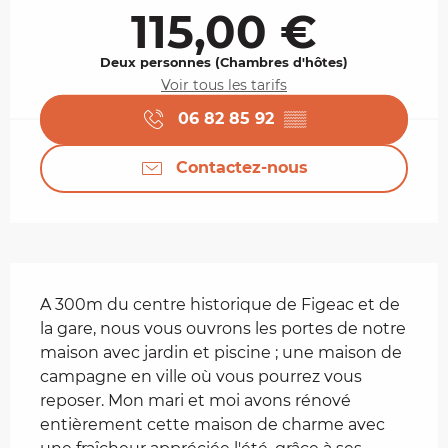
115,00 €
Deux personnes (Chambres d'hôtes)
Voir tous les tarifs
06 82 85 92
▒▒
Contactez-nous
Description
A 300m du centre historique de Figeac et de 
la gare, nous vous ouvrons les portes de notre 
maison avec jardin et piscine ; une maison de 
campagne en ville où vous pourrez vous 
reposer. Mon mari et moi avons rénové 
entièrement cette maison de charme avec 