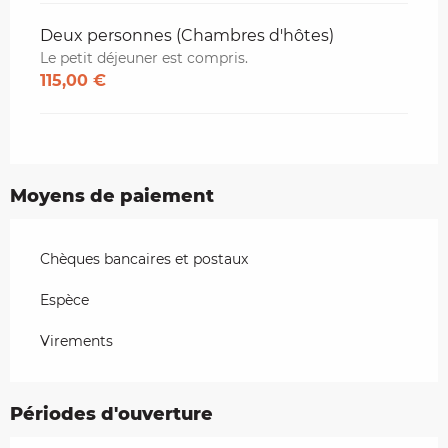
Deux personnes (Chambres d'hôtes)
Le petit déjeuner est compris.
115,00 €
Moyens de paiement
Chèques bancaires et postaux
Espèce
Virements
Périodes d'ouverture