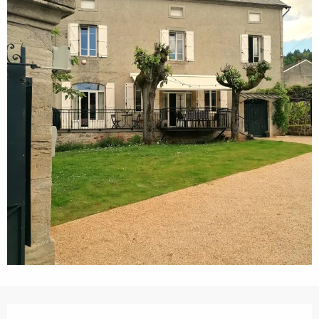
Ouverture et coordonnées