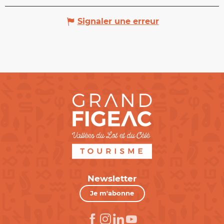
Signaler une erreur
Newsletter
Je m'abonne