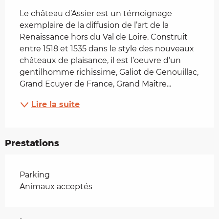
Le château d’Assier est un témoignage 
exemplaire de la diffusion de l’art de la 
Renaissance hors du Val de Loire. Construit 
entre 1518 et 1535 dans le style des nouveaux 
châteaux de plaisance, il est l’oeuvre d’un 
gentilhomme richissime, Galiot de Genouillac, 
Grand Ecuyer de France, Grand Maître...
Lire la suite
Prestations
Parking
Animaux acceptés