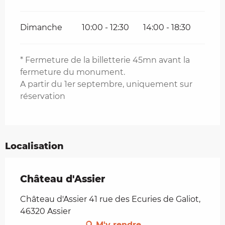
Dimanche
10:00 - 12:30
14:00 - 18:30
* Fermeture de la billetterie 45mn avant la
fermeture du monument.
A partir du 1er septembre, uniquement sur
réservation
Localisation
Château d'Assier
Château d'Assier 41 rue des Ecuries de Galiot,
46320 Assier
M'y rendre