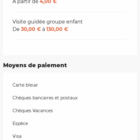
À partir de
4,00 €
Visite guidée groupe enfant
De
30,00 €
à
130,00 €
Moyens de paiement
Carte bleue
Chèques bancaires et postaux
Chèques Vacances
Espèce
Visa