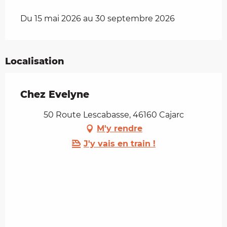
Du 15 mai 2026 au 30 septembre 2026
Localisation
Chez Evelyne
50 Route Lescabasse, 46160 Cajarc
M'y rendre
J'y vais en train !