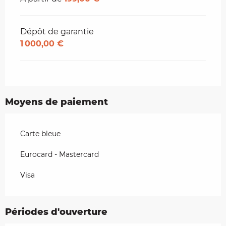
Dépôt de garantie
1 000,00 €
Moyens de paiement
Carte bleue
Eurocard - Mastercard
Visa
Périodes d'ouverture