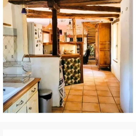
Ouverture et coordonnées