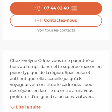
07 44 82 40
▒▒
Contactez-nous
Voir tous les contacts
Description
Chez Evelyne Offrez-vous une parenthèse 
hors du temps dans cette superbe maison en 
pierre typique de la région. Spacieuse et 
authentique, elle accueille jusqu’à 8 
voyageurs et constitue le cadre idéal pour 
des séjours en famille ou entre amis. Vous 
profiterez d’un grand salon convivial avec...
Lire la suite