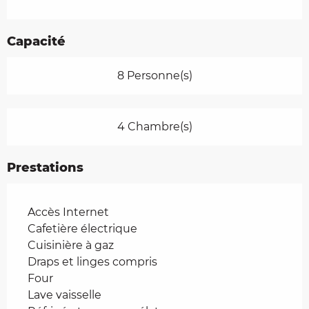
Capacité
8 Personne(s)
4 Chambre(s)
Prestations
Accès Internet
Cafetière électrique
Cuisinière à gaz
Draps et linges compris
Four
Lave vaisselle