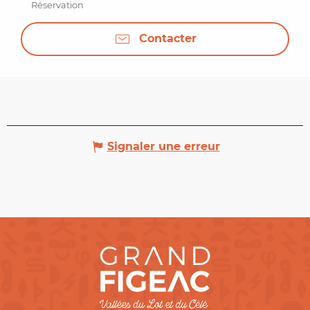
Réservation
Contacter
Signaler une erreur