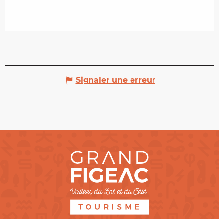
Signaler une erreur