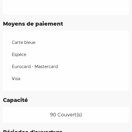
Moyens de paiement
Carte bleue
Espèce
Eurocard - Mastercard
Visa
Capacité
90 Couvert(s)