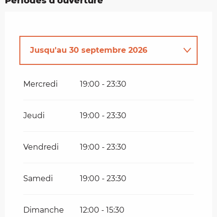
Périodes d'ouverture
Jusqu'au
30 septembre 2026
Jusqu'au
31 août 2026
Mercredi
19:00 - 23:30
Jeudi
19:00 - 23:30
Vendredi
19:00 - 23:30
Samedi
19:00 - 23:30
Dimanche
12:00 - 15:30