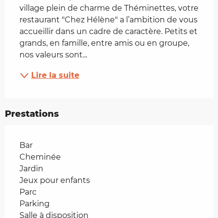
village plein de charme de Théminettes, votre 
restaurant "Chez Hélène" a l’ambition de vous 
accueillir dans un cadre de caractère. Petits et 
grands, en famille, entre amis ou en groupe, 
nos valeurs sont...
Lire la suite
Prestations
Bar
Cheminée
Jardin
Jeux pour enfants
Parc
Parking
Salle à disposition