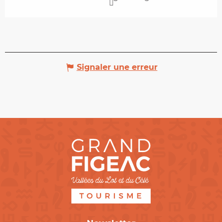
Signaler une erreur