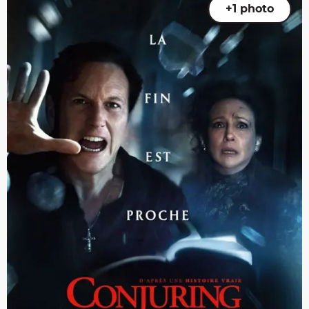
+1 photo