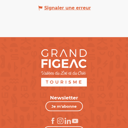
Signaler une erreur
Newsletter
Je m'abonne