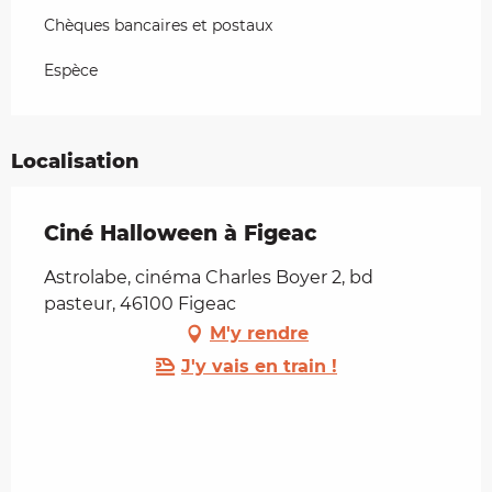
Chèques bancaires et postaux
Espèce
Localisation
Ciné Halloween à Figeac
Astrolabe, cinéma Charles Boyer 2, bd
pasteur, 46100 Figeac
M'y rendre
J'y vais en train !