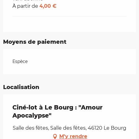
À partir de
4,00 €
Moyens de paiement
Espèce
Localisation
Ciné-lot à Le Bourg : "Amour
Apocalypse"
Salle des fêtes, Salle des fêtes, 46120 Le Bourg
M'y rendre