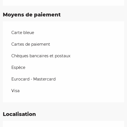
Moyens de paiement
Carte bleue
Cartes de paiement
Chèques bancaires et postaux
Espèce
Eurocard - Mastercard
Visa
Localisation