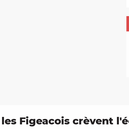
les Figeacois crèvent l'