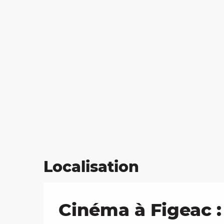
Localisation
Cinéma à Figeac : 