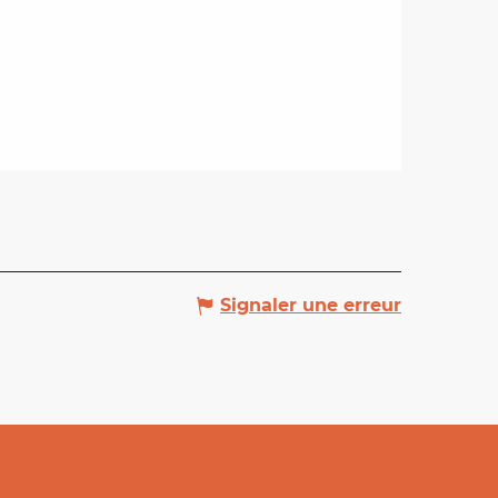
Signaler une erreur