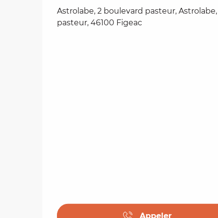
Astrolabe, 2 boulevard pasteur, Astrolabe
pasteur, 46100 Figeac
Appeler