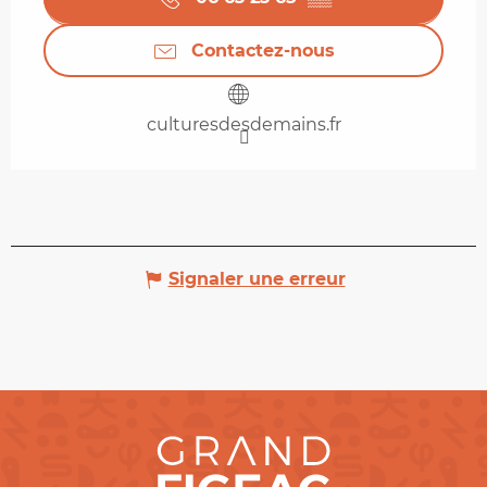
Contactez-nous
culturesdesdemains.fr
Signaler une erreur