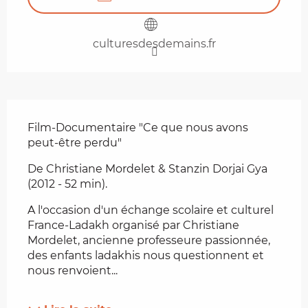
culturesdesdemains.fr
Description
Film-Documentaire "Ce que nous avons 
peut-être perdu"
De Christiane Mordelet & Stanzin Dorjai Gya 
(2012 - 52 min).
A l'occasion d'un échange scolaire et culturel 
France-Ladakh organisé par Christiane 
Mordelet, ancienne professeure passionnée, 
des enfants ladakhis nous questionnent et 
nous renvoient...