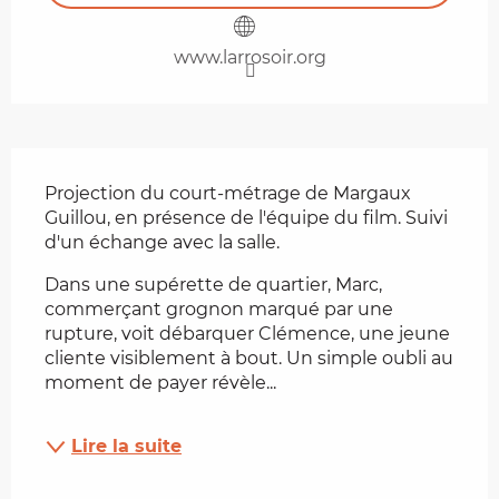
www.larrosoir.org
Description
Projection du court-métrage de Margaux 
Guillou, en présence de l'équipe du film. Suivi 
d'un échange avec la salle.
Dans une supérette de quartier, Marc, 
commerçant grognon marqué par une 
rupture, voit débarquer Clémence, une jeune 
cliente visiblement à bout. Un simple oubli au 
moment de payer révèle...
Lire la suite