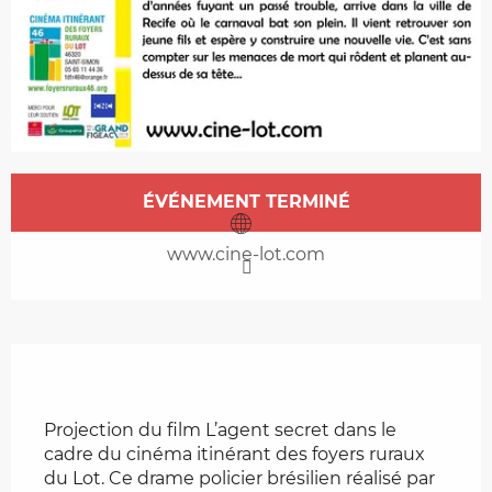
Ouverture et coordonnées
ÉVÉNEMENT TERMINÉ
www.cine-lot.com
Description
Projection du film L’agent secret dans le 
cadre du cinéma itinérant des foyers ruraux 
du Lot. Ce drame policier brésilien réalisé par 