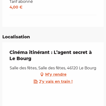
Tarif abonné
4,00 €
Localisation
Cinéma itinérant : L’agent secret à
Le Bourg
Salle des fêtes, Salle des fêtes, 46120 Le Bourg
M'y rendre
J'y vais en train !