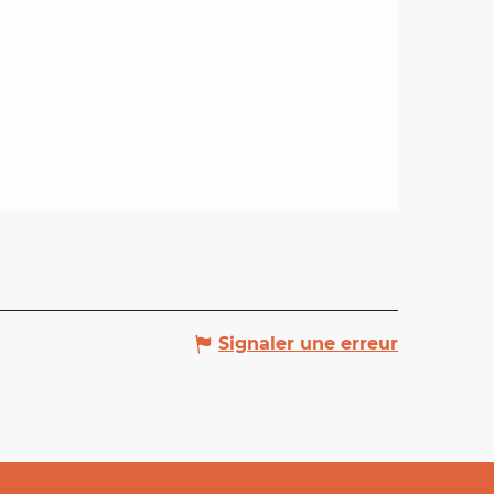
Signaler une erreur