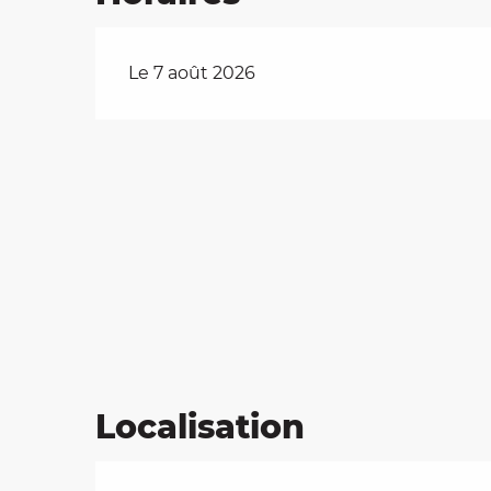
Le 7 août 2026
Localisation