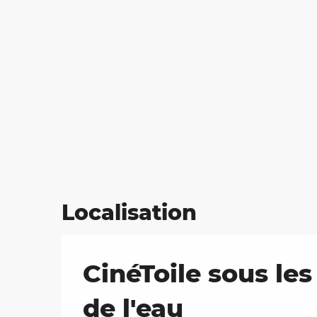
Localisation
CinéToile sous les 
de l'eau