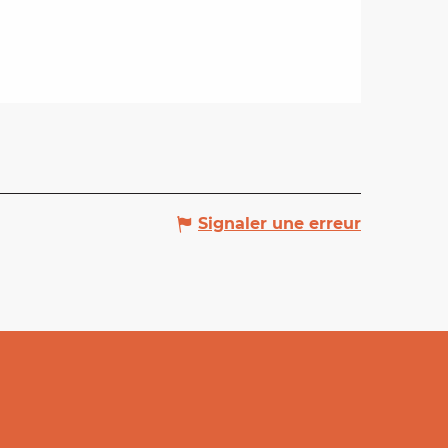
Signaler une erreur