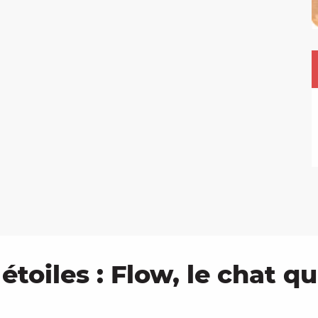
étoiles : Flow, le chat qu