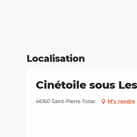
Localisation
Cinétoile sous Les
46160 Saint-Pierre-Toirac
M'y rendre