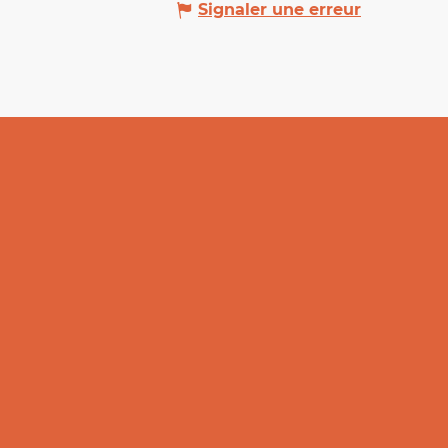
Signaler une erreur