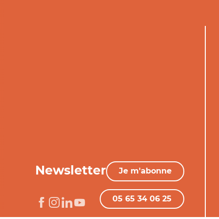
Newsletter
Je m'abonne
05 65 34 06 25