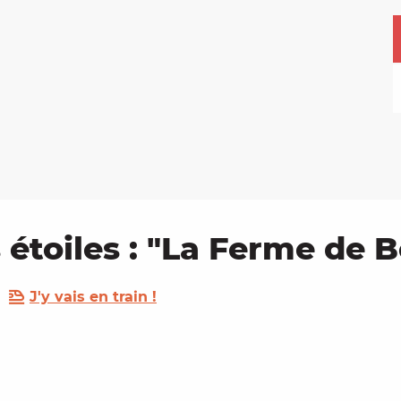
 étoiles : "La Ferme de 
J'y vais en train !