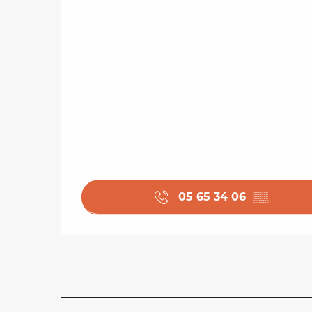
05 65 34 06
▒▒