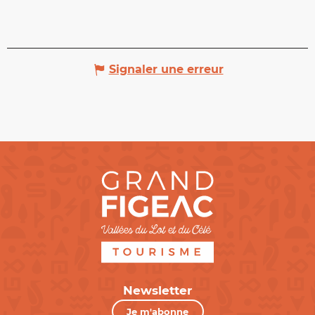
Signaler une erreur
Newsletter
Je m'abonne