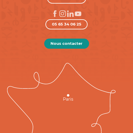
05 65 34 06 25
Nous contacter
Paris