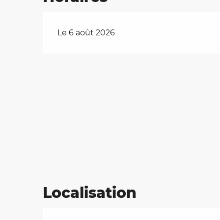
Le 6 août 2026
Localisation