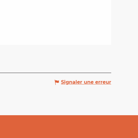
Signaler une erreur