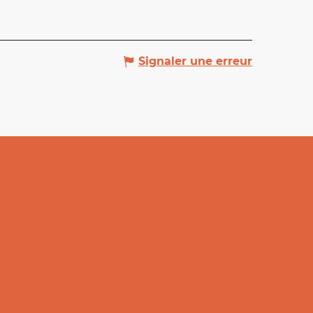
Signaler une erreur