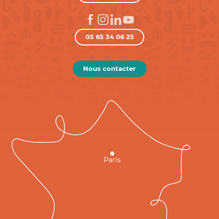
05 65 34 06 25
Nous contacter
Paris