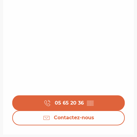
05 65 20 36
▒▒
Contactez-nous