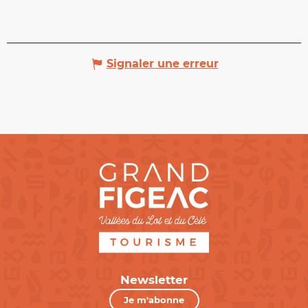
Signaler une erreur
Newsletter
Je m'abonne