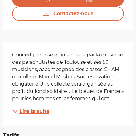
Contactez-nous
Description
Concert proposé et interprété par la musique 
des parachutistes de Toulouse et ses 50 
musiciens, accompagnée des classes CHAM 
du collège Marcel Masbou Sur réservation 
obligatoire Une collecte sera organisée au 
profit du fond solidaire « Le bleuet de France » 
pour les hommes et les femmes qui ont...
Lire la suite
Tarifs