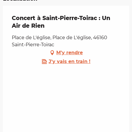
Concert à Saint-Pierre-Toirac : Un
Air de Rien
Place de L'église, Place de L'église, 46160
Saint-Pierre-Toirac
M'y rendre
J'y vais en train !