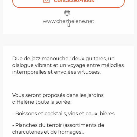
Contactez-nous
www.chezhelene.net
Description
Duo de jazz manouche : deux guitares, un 
dialogue vibrant et un voyage entre mélodies 
intemporelles et envolées virtuoses.
Vous seront proposés dans les jardins 
d'Hélène toute la soirée:
- Boissons et cocktails, vins et eaux, bières
- Planches du terroir (assortiments de 
charcuteries et de fromages...