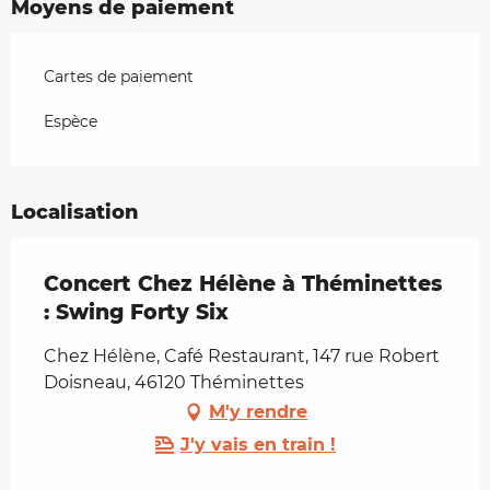
Moyens de paiement
Cartes de paiement
Espèce
Localisation
Concert Chez Hélène à Théminettes
: Swing Forty Six
Chez Hélène, Café Restaurant, 147 rue Robert
Doisneau, 46120 Théminettes
M'y rendre
J'y vais en train !