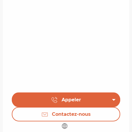
Appeler
Contactez-nous