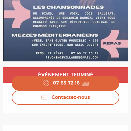
Ouverture et coordonnées
ÉVÉNEMENT TERMINÉ
07 65 72 16
▒▒
Contactez-nous
Description