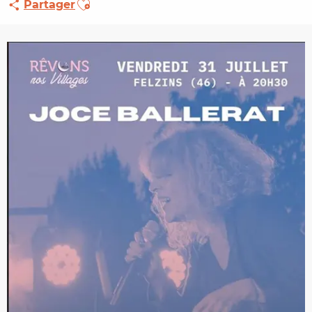
Partager