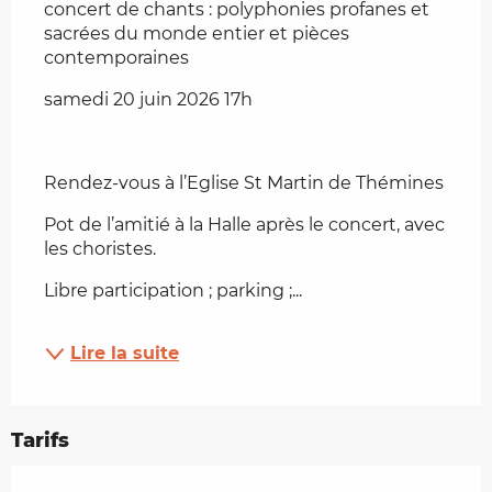
concert de chants : polyphonies profanes et 
sacrées du monde entier et pièces 
contemporaines
samedi 20 juin 2026 17h
Rendez-vous à l’Eglise St Martin de Thémines
Pot de l’amitié à la Halle après le concert, avec 
les choristes.
Libre participation ; parking ;...
Lire la suite
Tarifs