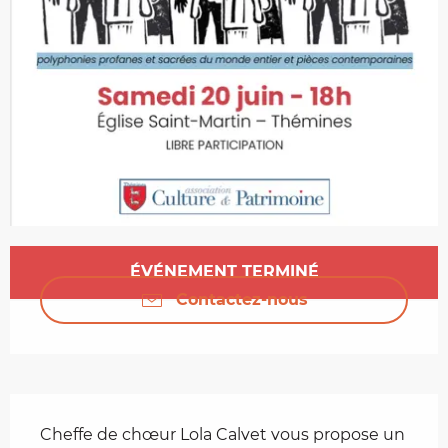
Ouverture et coordonnées
ÉVÉNEMENT TERMINÉ
Contactez-nous
Description
Cheffe de chœur Lola Calvet vous propose un 