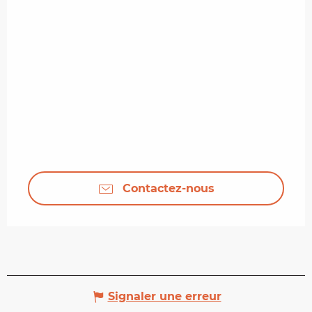
Contactez-nous
Signaler une erreur