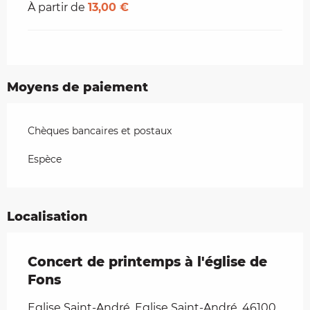
À partir de
13,00 €
Moyens de paiement
Chèques bancaires et postaux
Espèce
Localisation
Concert de printemps à l'église de
Fons
Eglise Saint-André, Eglise Saint-André, 46100