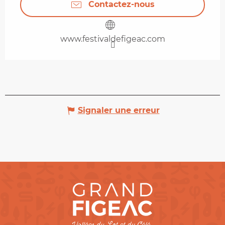
Contactez-nous
www.festivaldefigeac.com
Signaler une erreur