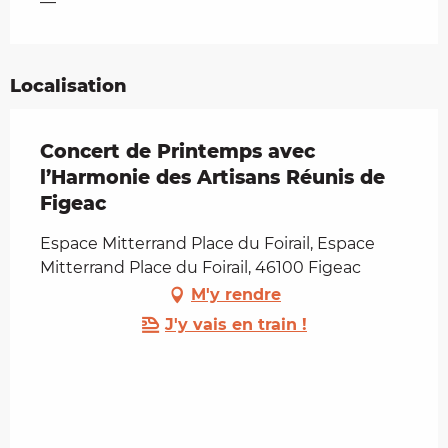
—
Localisation
Concert de Printemps avec
l’Harmonie des Artisans Réunis de
Figeac
Espace Mitterrand Place du Foirail, Espace
Mitterrand Place du Foirail, 46100 Figeac
M'y rendre
J'y vais en train !