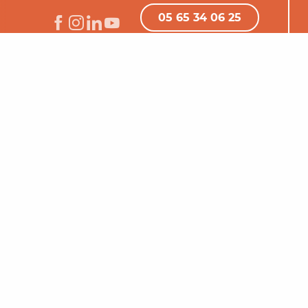
05 65 34 06 25
Nous contacter