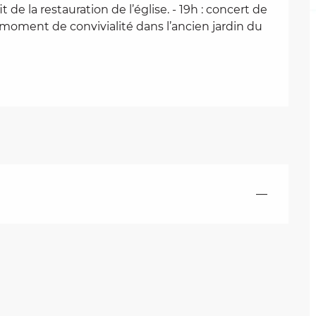
e la restauration de l’église. - 19h : concert de 
: moment de convivialité dans l’ancien jardin du 
—