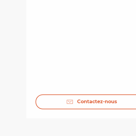
Contactez-nous