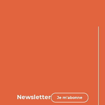
Newsletter
Je m'abonne