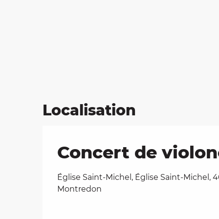
Localisation
Concert de violon
Église Saint-Michel, Église Saint-Michel, 
Montredon