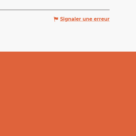
Signaler une erreur