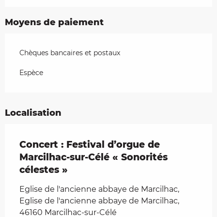
Moyens de paiement
Chèques bancaires et postaux
Espèce
Localisation
Concert : Festival d’orgue de
Marcilhac-sur-Célé « Sonorités
célestes »
Eglise de l'ancienne abbaye de Marcilhac,
Eglise de l'ancienne abbaye de Marcilhac,
46160 Marcilhac-sur-Célé