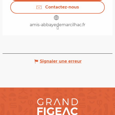
Contactez-nous
amis-abbayedemarcilhac.fr
Signaler une erreur