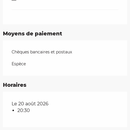
—
Moyens de paiement
Chèques bancaires et postaux
Espèce
Horaires
Le 20 août 2026
20:30