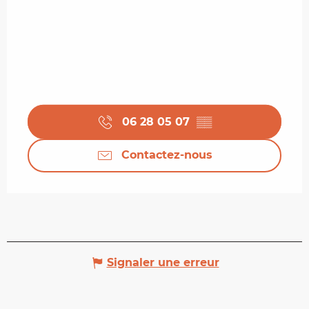
06 28 05 07
▒▒
Contactez-nous
Signaler une erreur