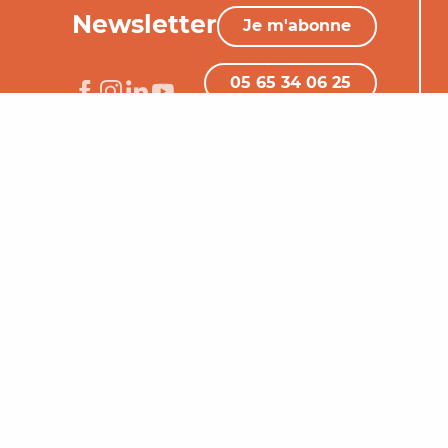
Newsletter
Je m'abonne
05 65 34 06 25
Nous contacter