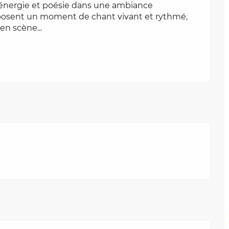
énergie et poésie dans une ambiance 
oposent un moment de chant vivant et rythmé, 
en scène...