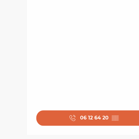
06 12 64 20
▒▒