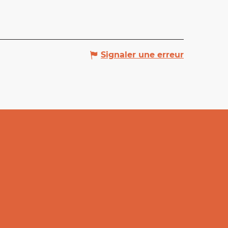
Signaler une erreur