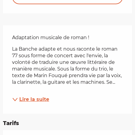
Description
Adaptation musicale de roman !
La Banche adapte et nous raconte le roman 
77 sous forme de concert avec l'envie, la 
volonté de traduire une œuvre littéraire de 
manière musicale. Sous la forme du trio, le 
texte de Marin Fouqué prendra vie par la voix, 
la clarinette, la guitare et les machines. Se...
Lire la suite
Tarifs