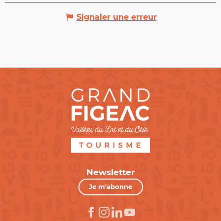
Signaler une erreur
Newsletter
Je m'abonne