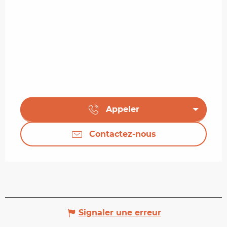
Appeler
Contactez-nous
Signaler une erreur