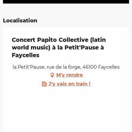
Localisation
Concert Papito Collective (latin
world music) à la Petit'Pause à
Faycelles
la Petit'Pause, rue de la forge, 46100 Faycelles
M'y rendre
J'y vais en train !