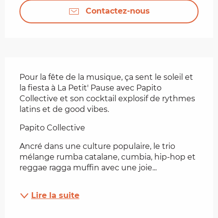
Contactez-nous
Description
Pour la fête de la musique, ça sent le soleil et 
la fiesta à La Petit' Pause avec Papito 
Collective et son cocktail explosif de rythmes 
latins et de good vibes.
Papito Collective
Ancré dans une culture populaire, le trio 
mélange rumba catalane, cumbia, hip-hop et 
reggae ragga muffin avec une joie...
Lire la suite